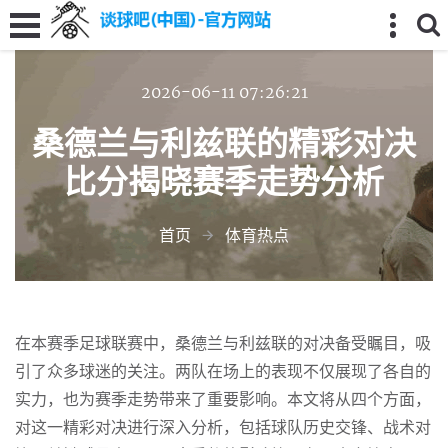
2026-06-11 07:26:21
桑德兰与利兹联的精彩对决
比分揭晓赛季走势分析
首页
体育热点
在本赛季足球联赛中，桑德兰与利兹联的对决备受瞩目，吸
引了众多球迷的关注。两队在场上的表现不仅展现了各自的
实力，也为赛季走势带来了重要影响。本文将从四个方面，
对这一精彩对决进行深入分析，包括球队历史交锋、战术对