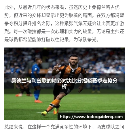
此外，从最近几年的状态来看，虽然历史上桑德兰略占优
势，但近来的交锋却显示出更为胶着的局面。在双方都渴望
争夺积分提升排名之际，这种紧张气氛无疑会让比赛更加激
烈。每一次碰撞都是一次心理和实力的较量，无论是主帅还
是球员都希望能够打破以往记录，为球队争光。
总结来说，在这样一个充满竞争性的环境下，两支球队之间