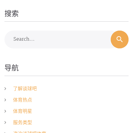
搜索
Search...
导航
了解谈球吧
体育热点
体育明星
服务类型