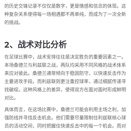
的历史交锋记录不仅仅是数字，更是情感和信念的体现。这
种复杂关系使得每一场相遇都不再单纯，而成为了一次全新
的挑战。
2、战术对比分析
在足球比赛中，战术安排往往是决定胜负的重要因素之一。
本场桑德兰与利兹联之战，两队均采用不同风格的战术体系
来应对彼此。桑德兰通常倾向于稳固防守，以快速反击作为
主要进攻手段。而利兹联则更注重控球率，通过细腻传递寻
找破绽。这种风格上的差异，使得双方在面对面时形成鲜明
对比。
具体而言，在这场比赛中，桑德兰可能会利用主场之利，加
强防线并寻找反击机会。他们需要尽量限制住利兹联核心球
员的活动空间，同时把握住快速反击中的每一个机会。而对