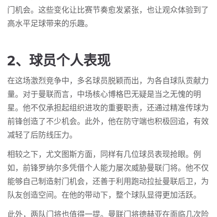
门机会。这些变化让比赛节奏愈发紧张，也让观众体验到了
高水平足球带来的乐趣。
2、球员个人表现
在这场激烈竞争中，多名球员脱颖而出，为各自球队贡献力
量。对于曼联而言，中场核心博格巴无疑是当之无愧的明
星。他不仅承担起组织进攻的重要职责，还通过精准传球为
前锋创造了不少机会。此外，他在防守端也积极回追，有效
减轻了后防线压力。
相较之下，尤文图斯方面，同样有几位球员表现抢眼。例
如，前锋罗纳尔多凭借个人能力屡次威胁曼联门将。他不仅
能够自己制造射门机会，还善于利用跑动拉扯曼联后卫，为
队友创造空间。在他的带动下，整个球队显得更加活跃。
此外，两队门将也值得一提。曼联门将德赫亚在面临几次险