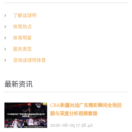
了解谈球吧
体育热点
体育明星
服务类型
咨询谈球吧体育
最新资讯
CBA新疆对战广东精彩瞬间全场回
顾与深度分析视频集锦
2026-08-05 17:38:46