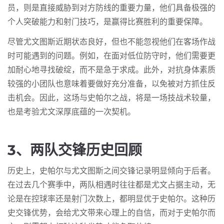
员，则是直接威胁到对方防线的重要力量，他们具备极强的
个人突破能力和射门技巧，是赢得比赛胜利的重要保障。
尽管尤文图斯近期状态良好，但也不能忽视他们在客场作战
时可能遇到的问题。例如，在面对低位防守时，他们需要更
加耐心地寻找破绽，而不是急于求成。此外，对抗身体素质
较强的小团队也意味着要做好充分准备，以免被对方抓住反
击机会。因此，这场与史帕尔之战，将是一场技战术较量，
也是考验尤文深厚底蕴的一次契机。
3、两队交锋历史回顾
历史上，史帕尔与尤文图斯之间交锋记录明显倾向于后者。
在过去几个赛季中，两队相遇时往往都是尤文占据主动，无
论是在控球率还是射门次数上，都明显优于史帕尔。这种历
史交锋优势，会给尤文带来心理上的自信，而对于史帕尔而