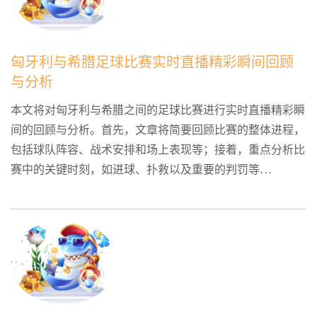
匈牙利与希腊足球比赛实时直播精彩瞬间回顾
与分析
本文将对匈牙利与希腊之间的足球比赛进行实时直播精彩瞬
间的回顾与分析。首先，文章将简要回顾比赛的整体进程，
包括球队阵容、战术安排和场上表现等；接着，重点分析比
赛中的关键时刻，如进球、扑救以及重要的判罚等...