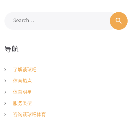
Search...
导航
了解谈球吧
体育热点
体育明星
服务类型
咨询谈球吧体育