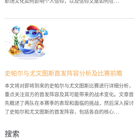
职场文化如何影响个人信仰，以及信仰又是如何在...
史帕尔与尤文图斯首发阵容分析及比赛前瞻
本文将对即将到来的史帕尔与尤文图斯比赛进行详细分析，
重点关注双方的首发阵容及其可能带来的战术变化。文章首
先概述了两队在本赛季的表现和面临的挑战，然后深入探讨
了史帕尔和尤文图斯的首发阵容，包括各自的核心...
搜索