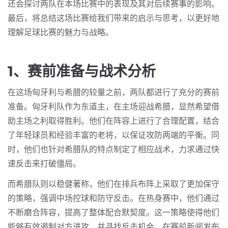
还会探讨两队在本场比赛中的表现及其对后续赛事的影响。
最后，将总结这场比赛给我们带来的启示与思考，以更好地
理解足球比赛的魅力与战略。
1、赛前准备与战术分析
在这场匈牙利与希腊的较量之前，两队都进行了充分的赛前
准备。匈牙利队作为东道主，在主场迎战希腊，显然希望借
助主场之利取得胜利。他们在阵容上进行了合理配置，结合
了年轻球员和经验丰富的老将，以保证攻防两端的平衡。同
时，他们也针对希腊队的特点制定了相应战术，力求通过快
速反击来打破僵局。
而希腊队则以稳健著称，他们在排兵布阵上采取了更加保守
的策略，强调中场控球和防守反击。在热身赛中，他们通过
不断磨合阵容，提高了整体配合默契度。这一策略使得他们
能够有效遏制对方进攻，并寻找反击机会。在赛前新闻发布