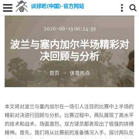
2026-06-13 06:24:39
波兰与塞内加尔半场精彩对
决回顾与分析
首页
体育热点
本文将对波兰与塞内加尔在一场引人注目的比赛中上半场的
精彩对决进行回顾与分析。比赛过程中，两队展现了高水平
的技术和战术，场面激烈，双方球员都表现出了极强的拼搏
精神。首先，我们将从比赛前的准备情况入手，探讨两队在