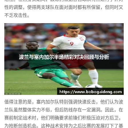
性的调整，使得两支球队在面对面时都有所保留，但同时又
不乏攻击性。
值得注意的是，塞内加尔队特别强调快速反击，他们认为波
兰队虽然整体实力不俗，但后防线存在一定漏洞。因此，在
赛前制定战术时，他们明确要求前锋们积极压迫对方后卫，
为抢断创造机会。这种战术安排为之后比赛的发展打下了基