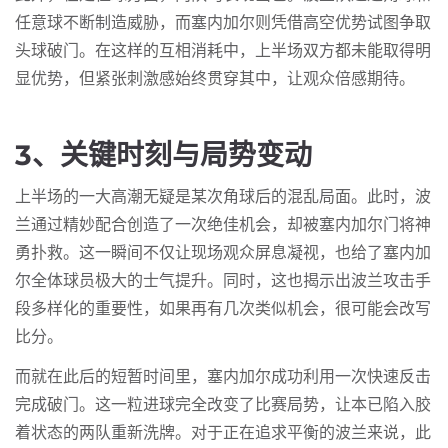
任意球不断制造威胁，而塞内加尔则凭借高空优势试图争取
头球破门。在这样的互相消耗中，上半场双方都未能取得明
显优势，但紧张刺激感始终贯穿其中，让观众倍感期待。
3、关键时刻与局势变动
上半场的一大高潮无疑是某次角球后的混乱局面。此时，波
兰通过精妙配合创造了一次绝佳机会，却被塞内加尔门将神
勇扑救。这一瞬间不仅让现场观众屏息凝视，也给了塞内加
尔全体球员极大的士气提升。同时，这也揭示出波兰攻击手
段多样化的重要性，如果再有几次类似机会，很可能会改写
比分。
而就在此后的短暂时间里，塞内加尔成功利用一次快速反击
完成破门。这一粒进球完全改变了比赛局势，让本已陷入胶
着状态的两队重新洗牌。对于正在追求平衡的波兰来说，此