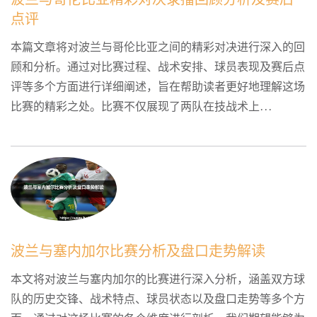
点评
本篇文章将对波兰与哥伦比亚之间的精彩对决进行深入的回
顾和分析。通过对比赛过程、战术安排、球员表现及赛后点
评等多个方面进行详细阐述，旨在帮助读者更好地理解这场
比赛的精彩之处。比赛不仅展现了两队在技战术上...
波兰与塞内加尔比赛分析及盘口走势解读
本文将对波兰与塞内加尔的比赛进行深入分析，涵盖双方球
队的历史交锋、战术特点、球员状态以及盘口走势等多个方