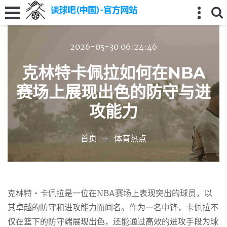
2026-05-30 06:24:46
克林特卡佩拉如何在NBA
赛场上展现出色的防守与进
攻能力
首页
体育热点
克林特・卡佩拉是一位在NBA赛场上表现突出的球员，以
其卓越的防守和进攻能力而闻名。作为一名中锋，卡佩拉不
仅在篮下的防守端展现出色，还能通过高效的进攻手段为球