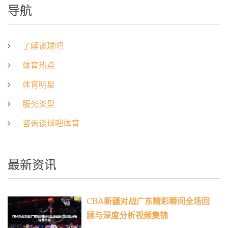
导航
了解谈球吧
体育热点
体育明星
服务类型
咨询谈球吧体育
最新资讯
CBA新疆对战广东精彩瞬间全场回
顾与深度分析视频集锦