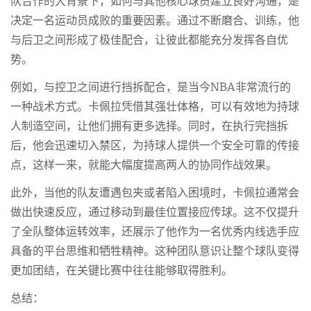
队合作的大背景下，如何与其他核心球员建立良好沟通，是
决定一名运动员成败的重要因素。通过不断磨合、训练，他
与后卫之间形成了极佳配合，让彼此都能充分发挥各自优
势。
例如，与控卫之间进行挡拆配合，是当今NBA非常流行的
一种战术方式。卡佩拉凭借其强壮体格，可以有效地为持球
人制造空间，让他们拥有更多选择。同时，在执行完挡拆
后，他会迅速切入禁区，为持球人提供一个安全可靠的传接
点，这样一来，就能大幅度提高两人的协同作战效果。
此外，当他的队友遭遇包夹或者陷入困境时，卡佩拉通常会
做出快速反应，通过移动到最佳位置接应传球。这不仅提升
了全队整体运转效率，还展示了他作为一名优秀内线选手应
具备的平台思维和牺牲精神。这种团队意识让整个球队变得
更加团结，在关键比赛中往往能够取得胜利。
总结：