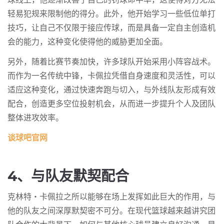
球线上，他逐渐改善了自己的罚球命中率，这使得对方无法
轻易犯规来限制他的得分。此外，他开始学习一些低位单打
技巧，让自己不仅限于接应传球，而是具备一定自主创造机
会的能力，这种变化使得他的威胁更加全面。
另外，随着比赛节奏加快，许多球队开始采用小阵容战术。
而作为一名传统中锋，卡佩拉凭借自身速度和灵活性，可以
适应这种变化，通过快速奔跑与切入，与外线队友形成有效
配合，创造更多空位投射机会，从而进一步提升个人及团队
整体进攻效率。
谈球吧官网
4、与队友默契配合
克林特・卡佩拉之所以能够在场上发挥如此巨大的作用，与
他的队友之间深厚默契密不可分。在现代篮球越来越讲究团