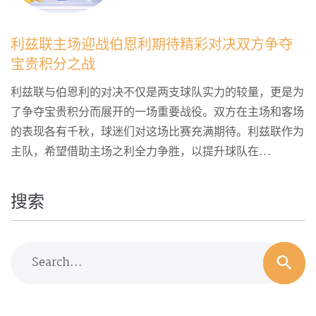
利兹联主场迎战伯恩利期待精彩对决双方争夺
宝贵积分之战
利兹联与伯恩利的对决不仅是两支球队实力的较量，更是为
了争夺宝贵积分而展开的一场重要战役。双方在主场和客场
的表现各有千秋，球迷们对这场比赛充满期待。利兹联作为
主队，希望借助主场之利全力争胜，以提升球队在...
搜索
Search...