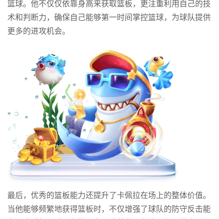
篮球。他不仅仅依靠身高来获取篮板，更注重利用自己的技
术和判断力，确保自己能够第一时间掌控篮球，为球队提供
更多的进攻机会。
最后，优秀的篮板能力还提升了卡佩拉在场上的整体价值。
当他能够频繁地获得篮板时，不仅增强了球队的防守反击能