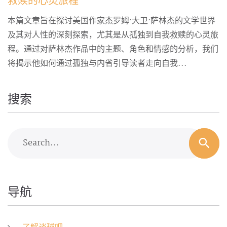
救赎的心灵旅程
本篇文章旨在探讨美国作家杰罗姆·大卫·萨林杰的文学世界
及其对人性的深刻探索，尤其是从孤独到自我救赎的心灵旅
程。通过对萨林杰作品中的主题、角色和情感的分析，我们
将揭示他如何通过孤独与内省引导读者走向自我...
搜索
Search...
导航