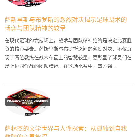
萨斯里斯与布罗斯的激烈对决揭示足球战术的
博弈与团队精神的较量
在现代足球的竞技场上，战术与团队精神始终是决定比赛胜
负的核心要素。萨斯里斯与布罗斯之间的激烈对决，不仅展
现了两位教练在战术布置上的智慧较量，更彰显了球员们在
场上协同作战的团队精神。在这场比赛中，双方通...
萨林杰的文学世界与人性探索：从孤独到自我