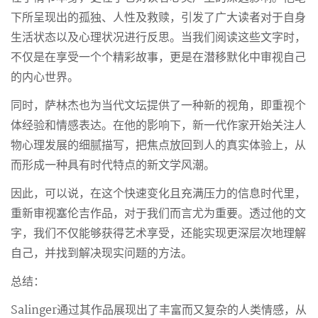
下所呈现出的孤独、人性及救赎，引发了广大读者对于自身
生活状态以及心理状况进行反思。当我们阅读这些文字时，
不仅是在享受一个个精彩故事，更是在潜移默化中审视自己
的内心世界。
同时，萨林杰也为当代文坛提供了一种新的视角，即重视个
体经验和情感表达。在他的影响下，新一代作家开始关注人
物心理发展的细腻描写，把焦点放回到人的真实体验上，从
而形成一种具有时代特点的新文学风潮。
因此，可以说，在这个快速变化且充满压力的信息时代里，
重新审视塞伦吉作品，对于我们而言尤为重要。透过他的文
字，我们不仅能够获得艺术享受，还能实现更深层次地理解
自己，并找到解决现实问题的方法。
总结：
Salinger通过其作品展现出了丰富而又复杂的人类情感，从