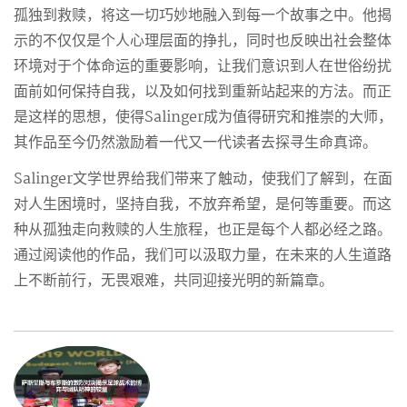
孤独到救赎，将这一切巧妙地融入到每一个故事之中。他揭
示的不仅仅是个人心理层面的挣扎，同时也反映出社会整体
环境对于个体命运的重要影响，让我们意识到人在世俗纷扰
面前如何保持自我，以及如何找到重新站起来的方法。而正
是这样的思想，使得Salinger成为值得研究和推崇的大师，
其作品至今仍然激励着一代又一代读者去探寻生命真谛。
Salinger文学世界给我们带来了触动，使我们了解到，在面
对人生困境时，坚持自我，不放弃希望，是何等重要。而这
种从孤独走向救赎的人生旅程，也正是每个人都必经之路。
通过阅读他的作品，我们可以汲取力量，在未来的人生道路
上不断前行，无畏艰难，共同迎接光明的新篇章。