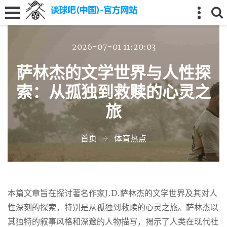
2026-07-01 11:20:03
萨林杰的文学世界与人性探
索：从孤独到救赎的心灵之
旅
首页
体育热点
本篇文章旨在探讨著名作家J.D.萨林杰的文学世界及其对人
性深刻的探索，特别是从孤独到救赎的心灵之旅。萨林杰以
其独特的叙事风格和深邃的人物描写，揭示了人类在现代社