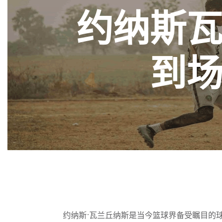
约纳斯
到
约纳斯·瓦兰丘纳斯是当今篮球界备受瞩目的