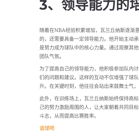
3、领导能力的
随着在NBA经验积累增加，瓦兰丘纳斯逐渐
的，还需要具备一定领导能力。他开始主动承
是努力成为球队中的核心力量。通过观察其他
团队气氛。
为了提高自己的领导能力，他积极参加队内讨
们的问题和建议。这样的互动不仅增强了球队
升。在关键时刻，他往往会站出来鼓舞士气，
此外，在训练场上，瓦兰丘纳斯始终保持高标
己的努力激励周围的人，让大家朝着共同目标
斗志，从而提高比赛胜率。
谈球吧