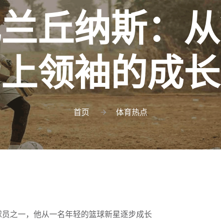
瓦兰丘纳斯：从
场上领袖的成长
首页
体育热点
球员之一，他从一名年轻的篮球新星逐步成长