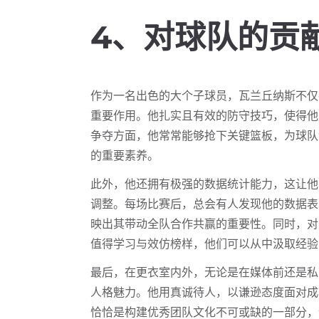
4、对球队的贡
作为一名出色的大个子球员，瓦兰丘纳斯不仅
重要作用。他扎实且有效的防守技巧，使得他
争夺方面，他常常能够抢下关键篮板，为球队
的重要素养。
此外，他还拥有极强的数据统计能力，这让他
调整。每场比赛后，总会有人发现他的数据表
映出其带动全队合作共赢的重要性。同时，对
值得学习与效仿榜样，他们可以从中汲取经验
最后，在更衣室内外，无论是在媒体前还是私
人格魅力。他用真诚待人，以谦逊态度面对成
恰恰是构建优秀团队文化不可或缺的一部分，