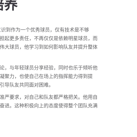
培养
意识到作为一个优秀球员，仅有技术是不够
担起更多责任，不再仅仅是依赖明星球员，而
伟大球员，他学习到如何影响队友并提升整体
论，与年轻球员分享经验，同时也乐于倾听他
凝聚力，也使自己在场上的指挥能力得到提
引导队友共同面对困难。
准严要求，对自己和队友都严格把关。他用自
奋进。这种积极向上的态度使得整个团队充满