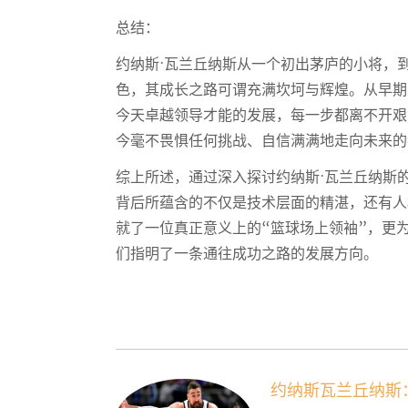
总结：
约纳斯·瓦兰丘纳斯从一个初出茅庐的小将，
色，其成长之路可谓充满坎坷与辉煌。从早期
今天卓越领导才能的发展，每一步都离不开艰
今毫不畏惧任何挑战、自信满满地走向未来的
综上所述，通过深入探讨约纳斯·瓦兰丘纳斯
背后所蕴含的不仅是技术层面的精湛，还有人
就了一位真正意义上的“篮球场上领袖”，更
们指明了一条通往成功之路的发展方向。
约纳斯瓦兰丘纳斯