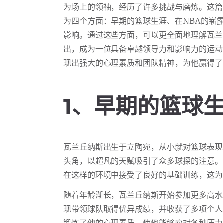
为场上的领袖，经历了许多挑战与磨炼。这篇
为四个方面：早期的篮球生涯、在NBA的崭
影响。通过这些方面，可以更全面地理解瓦兰
出，成为一位具备卓越领导力和影响力的运动
现出强大的心理素质和团队精神，为他赢得了
1、早期的篮球
瓦兰丘纳斯出生于立陶宛，从小就对篮球表现
头角，以超凡的天赋吸引了众多球探的注意。
在这样的环境中接受了良好的基础训练，这为
随着年龄渐长，瓦兰丘纳斯开始参加更多高水
现带领球队取得优异成绩，并收获了多项个人