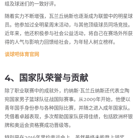
组及球迷们的一致好评。
随着实力不断增强，瓦兰丘纳斯也逐渐成为联盟中的明星球
员。他参加过全明星周末活动，与其他顶级球员同场竞技。
近年来，他还积极参与社会公益活动，将自己在赛场外所获
得的人气与影响力回馈给社会，为年轻人树立榜样。
谈球吧体育官网
4、国家队荣誉与贡献
除了职业联赛中的成就外，约纳斯·瓦兰丘纳斯还代表立陶
宛国家男子篮球队征战国际赛事。从2009年开始，他便以
青年国手身份参与各种国际比赛，并随之进入成年国家队。
凭借着卓越表现，多次帮助国家队获得佳绩，包括欧洲杯银
牌和奥运会资格赛成功晋级等。
特别是在2016年里约奥运会上，虽然最终未能登上领奖