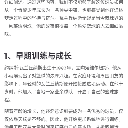
详细阐述。通过这些内容，我们不仅能够了解这位球员如何
从一个青涩少年成长为一名顶尖中锋，也能感受到他在追逐
梦想过程中的坚持与奋斗。瓦兰丘纳斯无疑是当今篮球界的
一颗璀璨明珠，他的故事值得每一个热爱篮球的人去细细品
味。
1、早期训练与成长
约纳斯·瓦兰丘纳斯出生于1992年，立陶宛维尔纽斯。他从
小就展现出了对篮球的浓厚兴趣。在家庭环境和周围朋友的
影响下，年轻时的瓦兰丘纳斯便开始接触这项运动。在他十
岁时，他加入了当地一家业余球队，开启了自己的篮球旅
程。
随着年龄的增长，他逐渐意识到要成为一名优秀的球员，仅
仅依靠天赋是不够的。因此，他开始更加系统地进行训练。
他每天都花费大量时间来打磨自己的基本功，从投篮到运