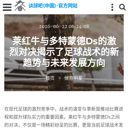
2026-06-22 06:24:08
莱红牛与多特蒙德Ds的激
烈对决揭示了足球战术的新
趋势与未来发展方向
首页
体育明星
在现代足球的激烈竞争中，战术的演变与革新是推动比赛进
程和提升球队实力的重要因素。莱红牛与多特蒙德Ds之间
的对决，不仅是一场精彩纷呈的比赛，更是当前足球战术发