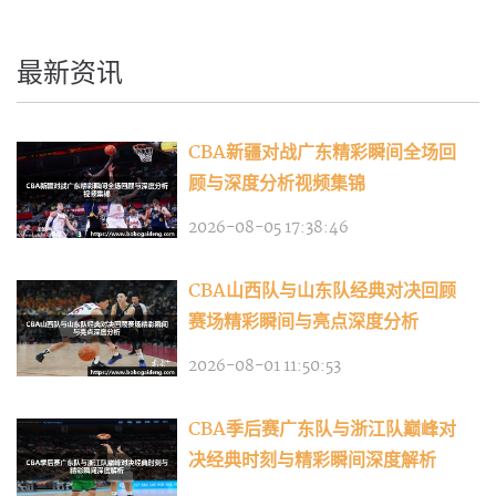
最新资讯
CBA新疆对战广东精彩瞬间全场回
顾与深度分析视频集锦
2026-08-05 17:38:46
CBA山西队与山东队经典对决回顾
赛场精彩瞬间与亮点深度分析
2026-08-01 11:50:53
CBA季后赛广东队与浙江队巅峰对
决经典时刻与精彩瞬间深度解析