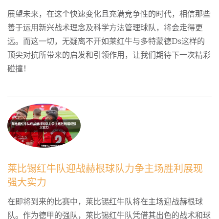
展望未来，在这个快速变化且充满竞争性的时代，相信那些
善于运用新兴战术理念及科学方法管理球队，将会走得更
远。而这一切，无疑离不开如莱红牛与多特蒙德Ds这样的
顶尖对抗所带来的启发和引领作用，让我们期待下一次精彩
碰撞！
莱比锡红牛队迎战赫根球队力争主场胜利展现
强大实力
在即将到来的比赛中，莱比锡红牛队将在主场迎战赫根球
队。作为德甲的强队，莱比锡红牛队凭借其出色的战术和球