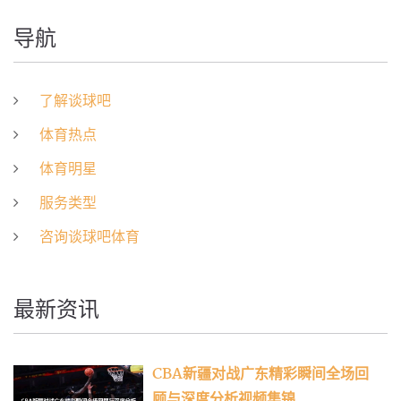
导航
了解谈球吧
体育热点
体育明星
服务类型
咨询谈球吧体育
最新资讯
CBA新疆对战广东精彩瞬间全场回
顾与深度分析视频集锦