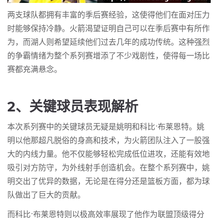
两支球队都拥有丰富的季后赛经验，这使得他们在面对压力
时能够保持冷静。火箭渴望证明自己可以在季后赛中有所作
为，而湖人则希望延续他们过去几年的成功传统。这种强烈
的争霸情绪为整个系列赛增添了不少戏剧性，使得每一场比
赛都充满悬念。
2、关键球员表现解析
本次系列赛中的关键球员无疑是姚明和科比·布莱恩特。姚
明以他那超凡脱俗的身高和技术，为火箭团队注入了一股强
大的内线力量。他不仅能够轻松完成低位进攻，还能有效地
吸引对方防守，为外线射手创造机会。在整个系列赛中，姚
明交出了优异的数据，无论是在得分还是篮板方面，都为球
队做出了巨大的贡献。
而科比·布莱恩特则以极高效率展现了他作为联盟顶级得分