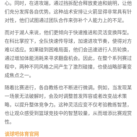
心。同时，在进攻端，通过挡拆配合释放麦迪和姚明，让他
们充分发挥各自优势。这种战术安排让火箭显得非常具有针
对性，他们试图通过团队合作来弥补个人能力上的不足。
而对于湖人来说，他们更倾向于快速推进和灵活变换阵型。
在科比掌控下，全队快速传导球，加速进攻节奏，使得对方
难以适应。如果碰到困难局面，他们会迅速进行人员轮换，
通过增加体能消耗来寻求翻盘机会。因此，在整个系列赛过
程中，两种不同风格之间产生了激烈碰撞，也使战略部署变
成焦点之一。
随着比赛进行，各自教练也不断进行微调。例如，当发现某
一场景无法破解时，会及时调整首发阵容或者改变战术策
略，以提升整体竞争力。这种灵活应变不仅考验教练智慧，
也让观众感受到篮球竞技中的智慧较量，从而增添比赛观赏
性。
谈球吧体育官网