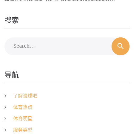
搜索
Search...
导航
了解谈球吧
体育热点
体育明星
服务类型