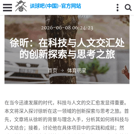
2026-06-08 06:24:23
徐昕：在科技与人文交汇处
的创新探索与思考之旅
首页
体育明星
在当今迅速发展的时代，科技与人文的交汇愈发显得重要。
本文将深入探讨徐昕在这一领域的创新探索与思考之旅。首
先，文章将从徐昕的背景与理念入手，分析其如何将科技与
人文结合；接着，讨论他在具体项目中的实践和成就；然