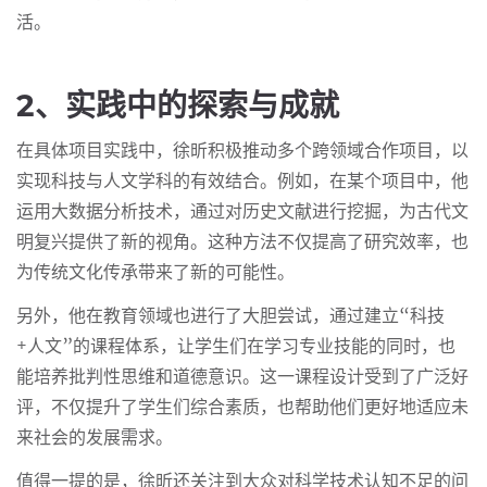
活。
2、实践中的探索与成就
在具体项目实践中，徐昕积极推动多个跨领域合作项目，以
实现科技与人文学科的有效结合。例如，在某个项目中，他
运用大数据分析技术，通过对历史文献进行挖掘，为古代文
明复兴提供了新的视角。这种方法不仅提高了研究效率，也
为传统文化传承带来了新的可能性。
另外，他在教育领域也进行了大胆尝试，通过建立“科技
+人文”的课程体系，让学生们在学习专业技能的同时，也
能培养批判性思维和道德意识。这一课程设计受到了广泛好
评，不仅提升了学生们综合素质，也帮助他们更好地适应未
来社会的发展需求。
值得一提的是，徐昕还关注到大众对科学技术认知不足的问