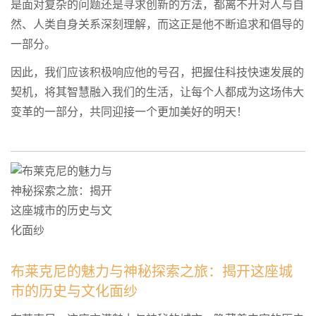
是面对复杂的问题还是寻求创新的方法，都离不开对人与自
然、人类自身关系深刻理解，而这正是他不断追求和倡导的
一部分。
因此，我们应该积极响应他的号召，把握住科技快速发展的
契机，将其智慧融入我们的生活，让每个人都成为这场伟大
变革的一部分，共同迎接一个更加美好的明天！
布莱克尼的魅力与神秘探索之旅：揭开这座城
市的历史与文化面纱