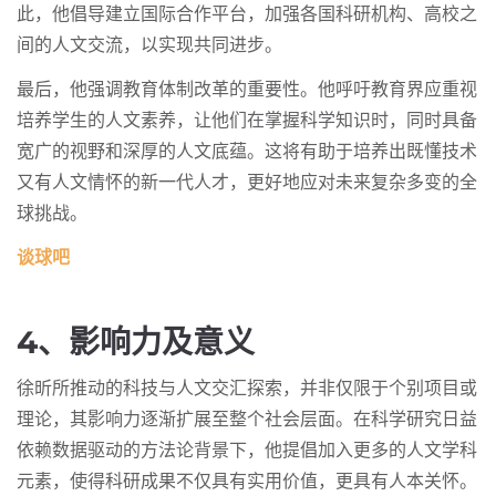
此，他倡导建立国际合作平台，加强各国科研机构、高校之
间的人文交流，以实现共同进步。
最后，他强调教育体制改革的重要性。他呼吁教育界应重视
培养学生的人文素养，让他们在掌握科学知识时，同时具备
宽广的视野和深厚的人文底蕴。这将有助于培养出既懂技术
又有人文情怀的新一代人才，更好地应对未来复杂多变的全
球挑战。
谈球吧
4、影响力及意义
徐昕所推动的科技与人文交汇探索，并非仅限于个别项目或
理论，其影响力逐渐扩展至整个社会层面。在科学研究日益
依赖数据驱动的方法论背景下，他提倡加入更多的人文学科
元素，使得科研成果不仅具有实用价值，更具有人本关怀。