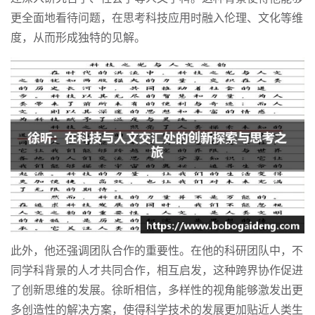
更全面地看待问题，在思考科技应用时融入伦理、文化等维
度，从而形成独特的见解。
此外，他还强调团队合作的重要性。在他的科研团队中，不
同学科背景的人才共同合作，相互启发，这种跨界协作促进
了创新思维的发展。徐昕相信，多样性的视角能够激发出更
多创造性的解决方案，使得科学技术的发展更加贴近人类生