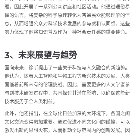
题，因此开展了一系列公众讲座和社区活动。他通过通俗易
懂的语言，将复杂的科学原理转化为普通民众能够理解的信
息，从而增强公众对科学技术发展的参与感和认同感。这些
努力体现了他将知识普及作为一种社会责任感的重要使命。
3、未来展望与趋势
面向未来，徐昕提出了一些关于科技与人文融合的新趋势。
他认为，随着人工智能和生物工程等新兴技术的发展，人类
面临着前所未有的伦理挑战。因此，需要更多的人文学者参
与到技术研发过程中，共同探讨其潜在影响，以确保这些新
技术服务于全人类利益。
此外，他还指出，在全球化日益加深的大环境下，各国之间
文化交流变得愈加重要。通过促进不同文化间的碰撞，可以
激发出新的思想火花，从而推动全球范围内的创新发展。因