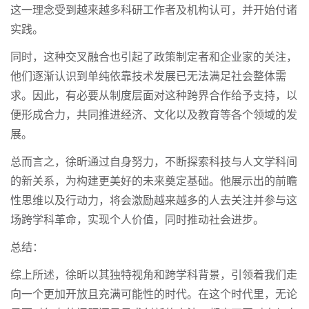
这一理念受到越来越多科研工作者及机构认可，并开始付诸
实践。
同时，这种交叉融合也引起了政策制定者和企业家的关注，
他们逐渐认识到单纯依靠技术发展已无法满足社会整体需
求。因此，有必要从制度层面对这种跨界合作给予支持，以
便形成合力，共同推进经济、文化以及教育等各个领域的发
展。
总而言之，徐昕通过自身努力，不断探索科技与人文学科间
的新关系，为构建更美好的未来奠定基础。他展示出的前瞻
性思维以及行动力，将会激励越来越多的人去关注并参与这
场跨学科革命，实现个人价值，同时推动社会进步。
总结：
综上所述，徐昕以其独特视角和跨学科背景，引领着我们走
向一个更加开放且充满可能性的时代。在这个时代里，无论