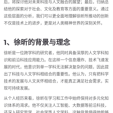
后，将探讨他对未来科技与人文融合的展望；最后，归纳总
结他的探索对于社会、文化及教育等方面的重要意义。通过
这些层面的分析，我们可以更全面地理解徐昕所推动的创新
不仅是技术上的进步，更是对人类精神世界的深刻关怀。
1、徐昕的背景与理念
徐昕是一位跨学科的研究者，他同时具备深厚的人文学科知
识和前沿科技应用能力。在这样一个信息爆炸、技术飞速发
展的时代，他意识到单一学科无法解决复杂的问题，因此提
出了科技与人文学科相结合的重要性。他认为，只有把科学
技术的发展与人文关怀相结合，才能真正满足社会需求，实
现可持续发展。
从个人经历来看，徐昕在学习和工作中始终保持对多元化知
识体系的渴求。他不仅关注人工智能、大数据等前沿科技，
还深入研究哲学、社会学等人文学科。这种背景使得他能够