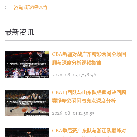
咨询谈球吧体育
最新资讯
CBA新疆对战广东精彩瞬间全场回
顾与深度分析视频集锦
2026-08-05 17:38:46
CBA山西队与山东队经典对决回顾
赛场精彩瞬间与亮点深度分析
2026-08-01 11:50:53
CBA季后赛广东队与浙江队巅峰对