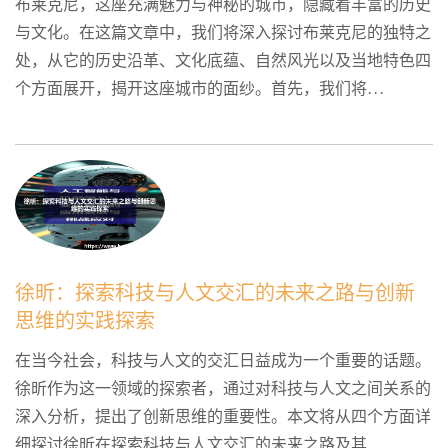
布莱克尼，这座充满魅力与神秘的城市，隐藏着丰富的历史
与文化。在这篇文章中，我们将深入探讨布莱克尼的独特之
处，从它的历史沿革、文化底蕴、自然风光以及当地特色四
个方面展开，揭开这座城市的面纱。首先，我们将...
徐昕：探索科技与人文交汇的未来之路与创新
思维的实践探索
在当今社会，科技与人文的交汇日益成为一个重要的话题。
徐昕作为这一领域的探索者，通过对科技与人文之间关系的
深入分析，提出了创新思维的重要性。本文将从四个方面详
细探讨徐昕在探索科技与人文交汇的未来之路及其...