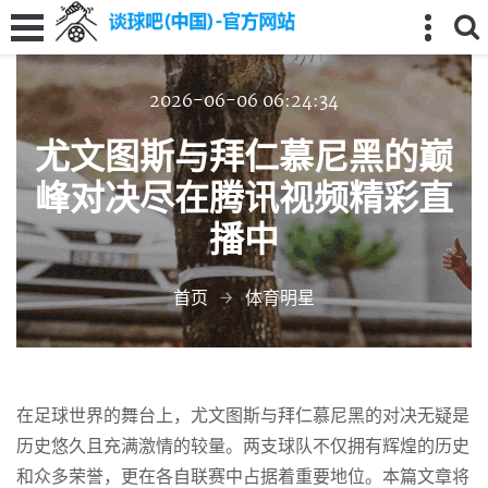
2026-06-06 06:24:34
尤文图斯与拜仁慕尼黑的巅
峰对决尽在腾讯视频精彩直
播中
首页
体育明星
在足球世界的舞台上，尤文图斯与拜仁慕尼黑的对决无疑是
历史悠久且充满激情的较量。两支球队不仅拥有辉煌的历史
和众多荣誉，更在各自联赛中占据着重要地位。本篇文章将