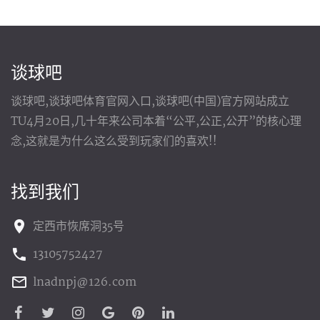
谈球吧
谈球吧,谈球吧体育官网入口,谈球吧(中国)官方网站成立
TU4月20日,几十年来公司本着“公平,公正,公开”的核心理
念,这就是为什么这么受到玩家们的喜欢!!
找到我们
定西市恢席洞35号
13105752427
lnadnpj@126.com