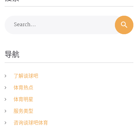
Search...
导航
了解谈球吧
体育热点
体育明星
服务类型
咨询谈球吧体育