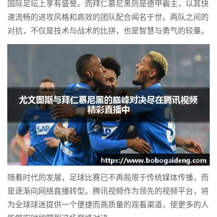
国际足坛上享有盛誉。而拜仁慕尼黑则是德甲霸主，以其快
速流畅的进攻风格和高效的团队配合闻名于世。两队之间的
对抗，不仅是技术与战术的比拼，也是智慧与勇气的较量。
随着时代的发展，足球比赛已不再局限于传统媒体传播，而
是逐渐向网络直播转型。腾讯视频作为领先的视频平台，将
为全球球迷提供一个便捷而高质量的观看渠道，使更多的人