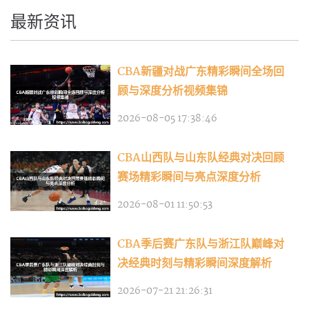
最新资讯
CBA新疆对战广东精彩瞬间全场回
顾与深度分析视频集锦
2026-08-05 17:38:46
CBA山西队与山东队经典对决回顾
赛场精彩瞬间与亮点深度分析
2026-08-01 11:50:53
CBA季后赛广东队与浙江队巅峰对
决经典时刻与精彩瞬间深度解析
2026-07-21 21:26:31