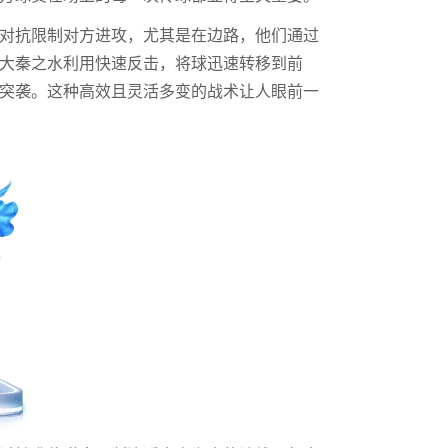
对抗限制对方进攻，尤其是在边路，他们通过
大秦之水利用快速反击，将球迅速转移到前
突袭。这种高效且灵活多变的战术让人眼前一