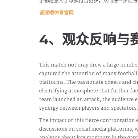
手都愿意为了球队付出更多，从而进一步促进
谈球吧体育官网
4、观众反响与
This match not only drew a large number
captured the attention of many football
platforms. The passionate cheers and ch
electrifying atmosphere that further fu
team launched an attack, the audience e
synergy between players and spectators
The impact of this fierce confrontation 
discussions on social media platforms, 
analyses about key moments in the game