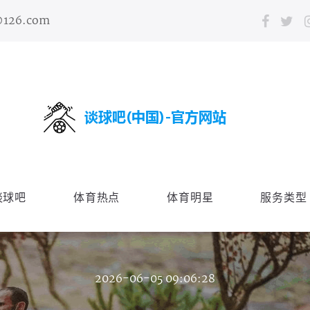
@126.com
谈球吧
体育热点
体育明星
服务类型
2026-06-05 09:06:28