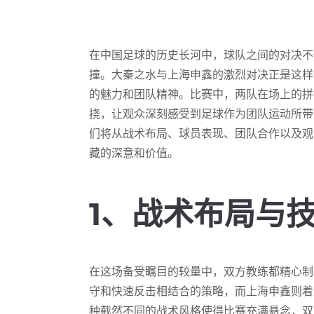
在中国足球的历史长河中，球队之间的对决不
撞。大秦之水与上海申鑫的激烈对决正是这样
的魅力和团队精神。比赛中，两队在场上的拼
挠，让观众深刻感受到足球作为团队运动所带
们将从战术布局、球员表现、团队合作以及观
藏的深意和价值。
1、战术布局与
在这场备受瞩目的较量中，双方教练都精心制
守和快速反击相结合的策略，而上海申鑫则着
种截然不同的战术风格使得比赛充满悬念，双