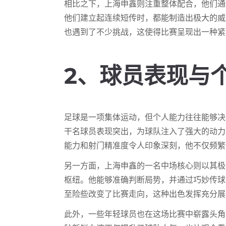
相比之下，上海申鑫则注重整体配合，他们通
他们建立起连续短传时，都能制造出极大的威
也遇到了不少挑战，这使得比赛呈现出一种紧
2、球员表现与
足球是一项集体运动，但个人能力往往能够决
干名球员表现突出，为球队注入了强大的动力
能力和射门精准度令人印象深刻，他不仅频繁
另一方面，上海申鑫的一名中场核心则以其极
枢纽。他能够准确判断局势，并通过巧妙传球
至险些改变了比赛走向，这种出色发挥充分展
此外，一些年轻球员也在这场比赛中崭露头角