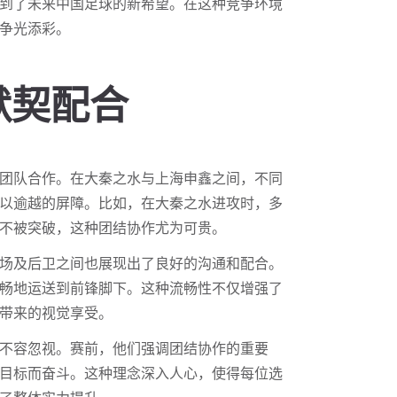
到了未来中国足球的新希望。在这种竞争环境
争光添彩。
默契配合
团队合作。在大秦之水与上海申鑫之间，不同
以逾越的屏障。比如，在大秦之水进攻时，多
不被突破，这种团结协作尤为可贵。
场及后卫之间也展现出了良好的沟通和配合。
畅地运送到前锋脚下。这种流畅性不仅增强了
带来的视觉享受。
不容忽视。赛前，他们强调团结协作的重要
目标而奋斗。这种理念深入人心，使得每位选