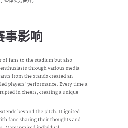
了整体实力提升。
赛事影响
 of fans to the stadium but also
 enthusiasts through various media
ants from the stands created an
eled players' performance. Every time a
rupted in cheers, creating a unique
.
extends beyond the pitch. It ignited
with fans sharing their thoughts and
. Many praised individual