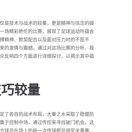
仅是技术与战术的较量，更是精神与信念的碰
一场精彩绝伦的比赛，展现了足球运动所蕴含
搏精神、默契配合以及面对压力时的不屈不
来的激情与震撼。通过对这场比赛的分析，我
众反响四个方面进行详细探讨，以揭示其中蕴
技巧较量
定了各自的战术布局，大秦之水采取了稳健防
重于控制中场，通过传控来寻找破门机会。这
方球员在场上的每一次传球都显得至关重要。