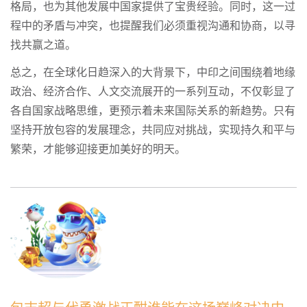
格局，也为其他发展中国家提供了宝贵经验。同时，这一过
程中的矛盾与冲突，也提醒我们必须重视沟通和协商，以寻
找共赢之道。
总之，在全球化日趋深入的大背景下，中印之间围绕着地缘
政治、经济合作、人文交流展开的一系列互动，不仅彰显了
各自国家战略思维，更预示着未来国际关系的新趋势。只有
坚持开放包容的发展理念，共同应对挑战，实现持久和平与
繁荣，才能够迎接更加美好的明天。