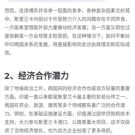
然而，这场博弈并非单一层面的竞争，各种复杂因素交织其
中。斯里兰卡内部对于外部势力介入的问题存在不同声音，
一方面希望借助外部力量推动经济发展；另一方面又担忧过
度依赖某一方会导致主权受损。在这种情况下，如何平衡对
中印两国关系的发展，将直接影响到史达执政理念和实际成
效。
2、经济合作潜力
除了地缘政治之外，两国间的经济合作也是双方较量的重要
方面。印度一直以来都是斯里兰卡最主要的贸易伙伴之一，
两国在农业、旅游、建筑等多个领域都有着广泛的合作潜
力。例如，在基础设施建设方面，印度通过提供贷款和技术
支持，大力参与斯里兰卡港口、公路等重大项目，这不仅促
进了当地经济增长，也为双方企业创造了更多商机。