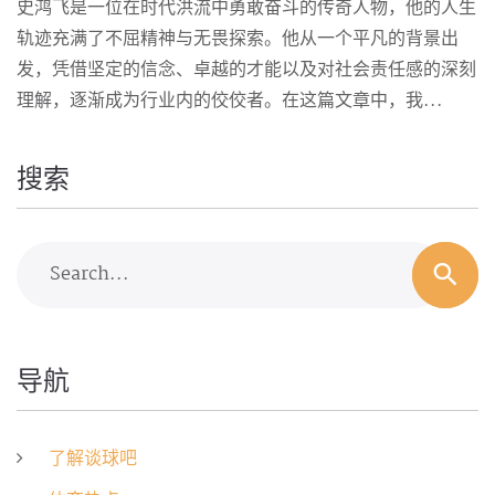
史鸿飞是一位在时代洪流中勇敢奋斗的传奇人物，他的人生
轨迹充满了不屈精神与无畏探索。他从一个平凡的背景出
发，凭借坚定的信念、卓越的才能以及对社会责任感的深刻
理解，逐渐成为行业内的佼佼者。在这篇文章中，我...
搜索
Search...
导航
了解谈球吧