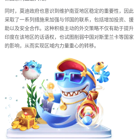
同时，莫迪政府也意识到维护南亚地区稳定的重要性，因此
采取了一系列措施来加强与邻国的联系，包括增加投资、援
助以及安全合作。这种积极主动的外交策略不仅有助于提升
印度在该地区的话语权，也试图削弱中国对斯里兰卡等国家
的影响，从而实现区域内力量重心的转移。