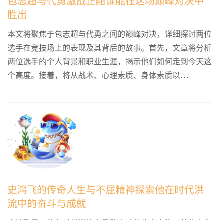
包志超与代勇激战正酣谁能在这场巅峰对决中
胜出
本文将聚焦于包志超与代勇之间的巅峰对决，详细探讨两位
选手在竞技场上的表现及其背后的故事。首先，文章将分析
两位选手的个人背景和职业生涯，揭示他们如何走到今天这
个高度。接着，将从战术、心理素质、身体素质以...
史鸿飞的传奇人生与不屈精神探索他在时代洪
流中的奋斗与成就