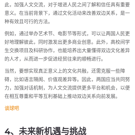
此，加强人文交流，对于增进人民之间了解和信任具有重要
意义。在当前背景下，通过文化活动来改善双边关系，是一
种有效且可行的方法。
例如，通过举办艺术节、电影节等形式，可以让两国人民更
好地理解彼此，同时激发出更多商业创意。此外，高校间学
生交换项目及科研协作，也能培养出大量懂得双边文化差异
的人才，从而进一步促进经贸往来的顺畅进行。
当然，要想实现真正意义上的文化共融，还需克服一些障
碍，比如语言隔阂、价值观差异等。因此，两国应当共同努
力，加强对话机制，为人文交流提供更多平台和机会，以便
在相互尊重和平等互利基础上推动双边关系向前发展。
谈球吧
4、未来新机遇与挑战