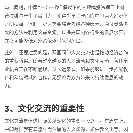
与此同时，中国“一带一路”倡议下的大规模投资项目也对
德拉维尔产生了吸引力，使得斯里兰卡面临中印两大经济体
之间抉择。这时，史达需要综合考虑各种因素，通过灵活多
变的方法来利用这些资源，以提高国内各行业的发展水平，
并尽可能降低对外资依赖带来的风险。
此外，还要注意的是，两国间的人文交流也是推动经济合作
的重要桥梁。随着越来越多的人才流动和文化互动，各种商
业机会正在不断涌现。从长远来看，如果能够进一步拓展教
育和科技领域的合作，无疑将为双方带来可持续发展的动
力。
3、文化交流的重要性
文化交流是促进国际关系深化的重要手段之一。在历史上，
中印两国就有着悠久而深厚的人文渊源，如佛教文化等。因