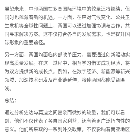
展望未来，中印两国在多变国际环境中的较量还将继续，但
同时也蕴藏着新的机遇。一方面，在应对气候变化、公共卫
生危机等全球性问题上，两国可以通过加强协调与合作，共
同寻求解决方案。这不仅符合各自的发展需求，也是提升国
际形象的重要途径。
另一方面，两国均面临内部改革压力，需要通过创新驱动实
现高质量发展。在这一过程中，相互学习借鉴成功经验，将
为双方提供新的成长点。例如，在数字经济、新能源等新兴
领域，加深技术研发及产业链延伸，将使两国都能受益匪
浅。
总结：
通过分析史达与莫迪之间复杂而微妙的较量，我们可以看
到，他们不仅代表了各自国家利益，还有着更广泛指向性的
意义。他们所采取的一系列外交政策，不仅影响着南亚地区