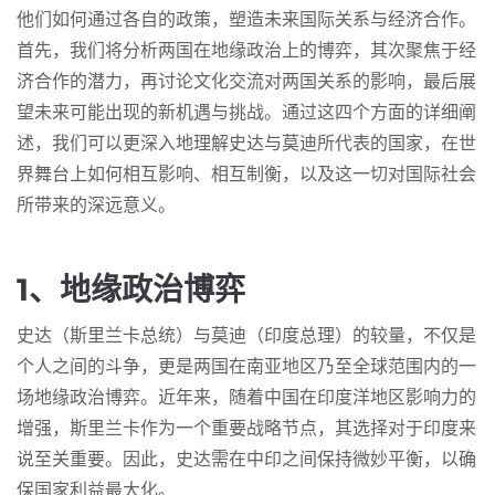
他们如何通过各自的政策，塑造未来国际关系与经济合作。
首先，我们将分析两国在地缘政治上的博弈，其次聚焦于经
济合作的潜力，再讨论文化交流对两国关系的影响，最后展
望未来可能出现的新机遇与挑战。通过这四个方面的详细阐
述，我们可以更深入地理解史达与莫迪所代表的国家，在世
界舞台上如何相互影响、相互制衡，以及这一切对国际社会
所带来的深远意义。
1、地缘政治博弈
史达（斯里兰卡总统）与莫迪（印度总理）的较量，不仅是
个人之间的斗争，更是两国在南亚地区乃至全球范围内的一
场地缘政治博弈。近年来，随着中国在印度洋地区影响力的
增强，斯里兰卡作为一个重要战略节点，其选择对于印度来
说至关重要。因此，史达需在中印之间保持微妙平衡，以确
保国家利益最大化。