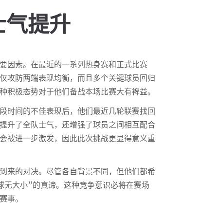
士气提升
要因素。在最近的一系列热身赛和正式比赛
仅攻防两端表现均衡，而且多个关键球员回归
种积极态势对于他们备战本场比赛大有裨益。
段时间的不佳表现后，他们最近几轮联赛找回
提升了全队士气，还增强了球员之间相互配合
会被进一步激发，因此此次挑战更显得意义重
到来的对决。尽管各自背景不同，但他们都希
球无大小”的真谛。这种竞争意识必将在赛场
赛事。