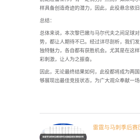
样具备创造奇迹的潜力，因此，此役悬念依旧
总结：
总体来说，本次黎巴嫩与马尔代夫之间足球对
势，都让人期待不已。经过详尽剖析，我们发
独特魅力，各自都有获胜机会。尤其是在这样
彩刺激，让人为之振奋。
因此，无论最终结果如何，此役都将成为两国
够展现出最佳竞技状态，为广大观众奉献一场
雷霆与马刺季后赛