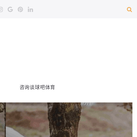
咨询谈球吧体育