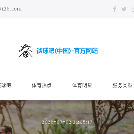
@126.com
谈球吧
体育热点
体育明星
服务类型
2026-07-02 21:08:17