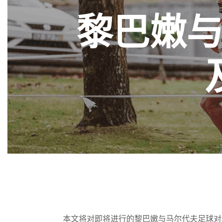
黎巴嫩
本文将对即将进行的黎巴嫩与马尔代夫足球对