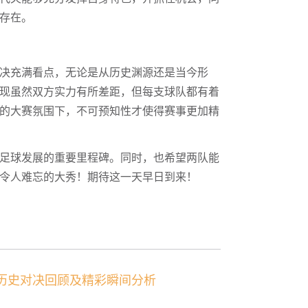
存在。
决充满看点，无论是从历史渊源还是当今形
现虽然双方实力有所差距，但每支球队都有着
的大赛氛围下，不可预知性才使得赛事更加精
足球发展的重要里程碑。同时，也希望两队能
令人难忘的大秀！期待这一天早日到来！
历史对决回顾及精彩瞬间分析