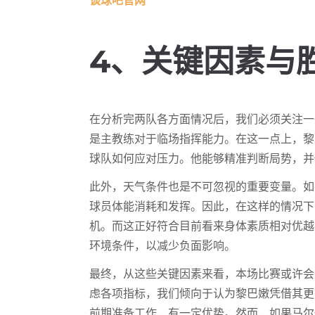
谈球吧官网
4、关键因素与
在分析完两队各方面情况后，我们必须关注一
是主教练对于临场指挥能力。在这一点上，黎
球队如何应对压力。他能够精准判断局势，并
此外，天气条件也是不可忽视的重要变量。如
球员体能消耗和发挥。因此，在这样的情况下
机。而这正好符合目前看来身体素质相对优越
环境条件，以减少负面影响。
最终，从这些关键因素来看，本场比赛或许会
虑各项指标，我们倾向于认为黎巴嫩凭借其更
前期准备工作，有一定优势。然而，如果马尔