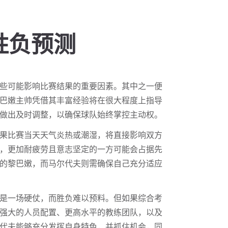
胜负预测
些可能影响比赛结果的重要因素。其中之一便
巴嫩主帅凭借其丰富经验将在很大程度上指导
做出及时调整，以确保球队始终掌控主动权。
果比赛当天天气炎热或潮湿，将直接影响双方
，更加耐疲劳且意志坚定的一方可能会占据先
的黎巴嫩，而马尔代夫则需确保自己充分适应
是一场硬仗，而胜负难以预料。但如果综合考
强大的人员配置、更高水平的教练团队，以及
代夫能够充分发挥自身特色，并抓住机会，同