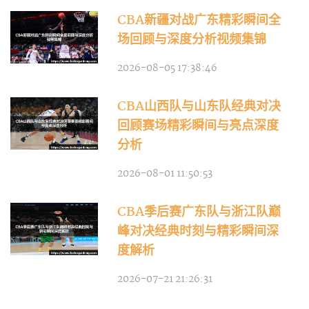
CBA新疆对战广东精彩瞬间全
场回顾与深度分析视频集锦
2026-08-05 17:38:46
CBA山西队与山东队经典对决
回顾赛场精彩瞬间与亮点深度
分析
2026-08-01 11:50:53
CBA季后赛广东队与浙江队巅
峰对决经典时刻与精彩瞬间深
度解析
2026-07-21 21:26:31