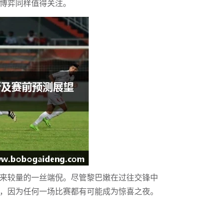
博弈同样值得关注。
来较量的一丝端倪。尽管黎巴嫩在过往交锋中
，因为任何一场比赛都有可能成为惊喜之夜。