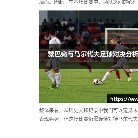
局面。因此，在本场比赛中，两队之间的心理
整体来看，从历史交锋记录中我们可以窥见未
表现强势，但这场比赛仍需谨慎对待马尔代夫